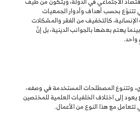
للاقتصاد الاجتماعي في الدولة، ويتكوّن من طيف
ي تتنوّع بحسب أهداف وأدوار الجمعيات
الإنسانية، كالتخفيف من الفقر والمشكلات
ينما يهتم بعضها بالجوانب الدينية، بل إنَّ
واحد.
يري، وتتنوع المصطلحات المستخدمة في وصفه،
وّع يعود إلى اختلاف الخلفيات العلمية للمختصين
تتعامل مع هذا النوع من الأعمال.