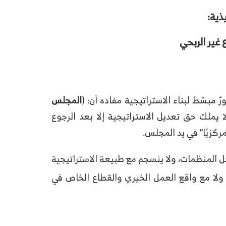
ذية:
غير الربحي
مبسّط لبناء الاستراتيجية مفاده أن: (
المجلس
ا يملك حق تعديل الاستراتيجية إلا بعد الرجوع
ركزيًا” في يد المجلس.
داخل المنظمات، ولا ينسجم مع طبيعة الاستراتيجية
 ولا مع واقع العمل الخيري والقطاع الخاص في