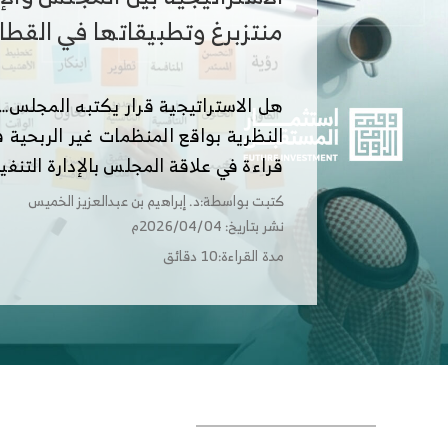
منتزبرغ وتطبيقاتها في القطاع
هل الاستراتيجية قرار يكتبه المجلس… 
النظرية بواقع المنظمات غير الربحية 
قراءة في علاقة المجلس بالإدارة التنفي
كتبت بواسطة:د. إبراهيم بن عبدالعزيز الخميس
نشر بتاريخ: 2026/04/04م
مدة القراءة:10 دقائق