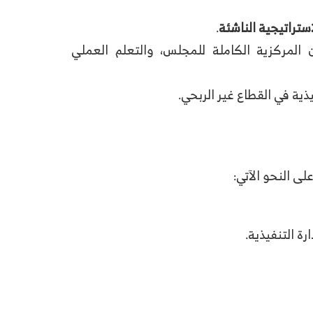
استراتيجية الناشئة
.
ن المركزية الكاملة للمجلس، والتعلم العملي
ذية في القطاع غير الربحي.
ى النحو الآتي:
رة التنفيذية.