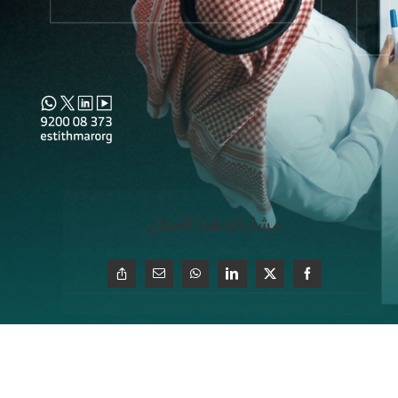
مشاركة هذا المقال