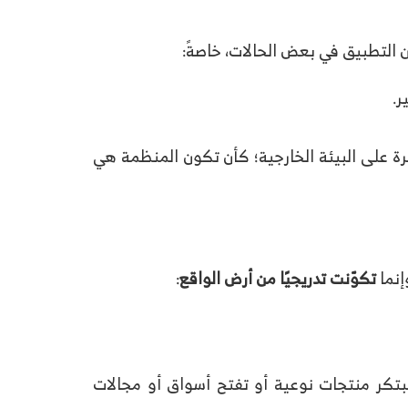
 التطبيق في بعض الحالات، خاصةً:
ر.
رة على البيئة الخارجية؛ كأن تكون المنظمة هي
إنما
تكوّنت تدريجيًا من أرض الواقع
:
تبتكر منتجات نوعية أو تفتح أسواق أو مجالات