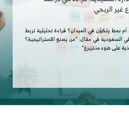
 غير الربحي
أم نمط يتكوّن في الميدان؟ قراءة تحليلية تربط
في السعودية في مقال: "من يَصنع الاستراتيجية؟
ذية على ضوء منتزبرغ"