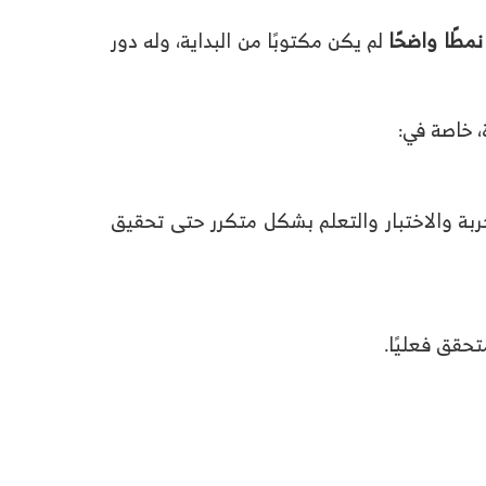
نمطًا واضحًا
لم يكن مكتوبًا من البداية، وله دور
 خاصة في:
جربة والاختبار والتعلم بشكل متكرر حتى تحقيق
حقق فعليًا.