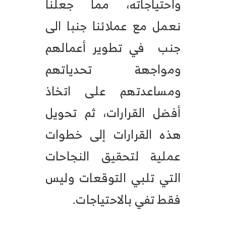
واحتياجاته، مما جعلنا
نعمل مع عملائنا جنبا الى
جنب في تطوير أعمالهم
ومواجهة تحدياتهم
ومساعدتهم على اتخاذ
أفضل القرارات، ثم تحويل
هذه القرارات إلى خطوات
عملية لتحقيق النجاحات
التي تلبي التوقعات وليس
فقط تفي بالاحتياجات.