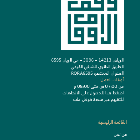
الرياض 14213 – 3096 – حي الريان 6595
الطريق الدائري الشرقي الفرعي
العنوان المختصر: RQRA6595
أوقات العمل:
من 07:00 ص حتى 08:00 م
اضغط هنا للحصول على الاتجاهات
للتقييم عبر منصة قوقل ماب
القائمة الرئيسية
من نحن