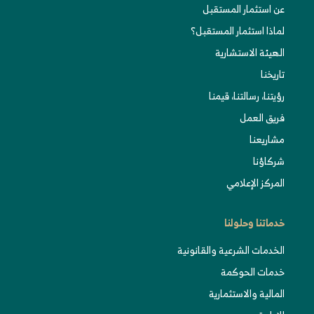
عن استثمار المستقبل
لماذا استثمار المستقبل؟
الهيئة الاستشارية
تاريخنا
رؤيتنا، رسالتنا، قيمنا
فريق العمل
مشاريعنا
شركاؤنا
المركز الإعلامي
خدماتنا وحلولنا
الخدمات الشرعية والقانونية
خدمات الحوكمة
المالية والاستثمارية