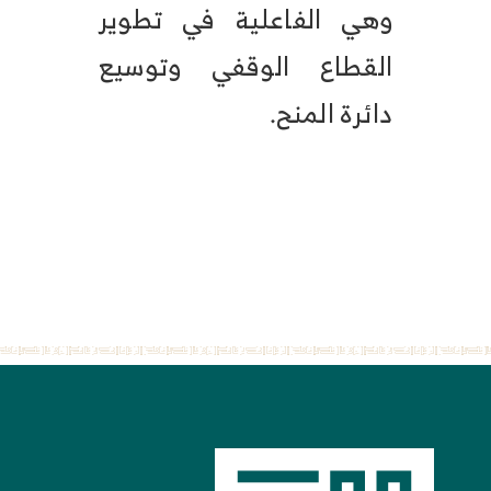
وهي الفاعلية في تطوير
القطاع الوقفي وتوسيع
دائرة المنح.