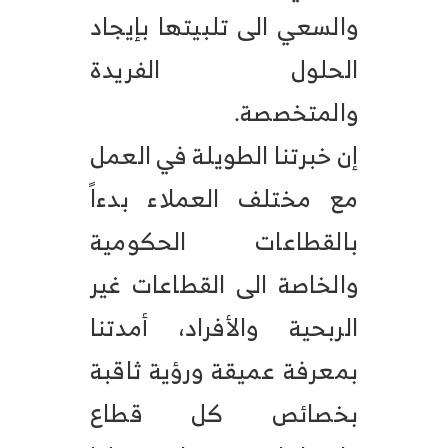
والسعي الى تلبيتها بإيجاد
الحلول الفريدة
والمتخصصة.
إن خبرتنا الطويلة في العمل
مع مختلف العملاء بدءاً
بالقطاعات الحكومية
والخاصة الى القطاعات غير
الربحية والأفراد، أمدتنا
بمعرفة عميقة ورؤية ثاقبة
بخصائص كل قطاع