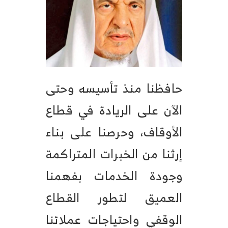
حافظنا منذ تأسيسه وحتى
الآن على الريادة في قطاع
الأوقاف، وحرصنا على بناء
إرثنا من الخبرات المتراكمة
وجودة الخدمات بفهمنا
العميق لتطور القطاع
الوقفي واحتياجات عملائنا