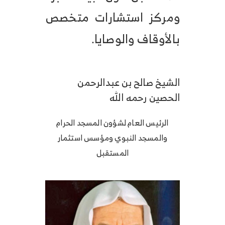
ومركز استشارات متخصص
بالأوقاف والوصايا.
الشيخ صالح بن عبدالرحمن
الحصين رحمه الله
الرئيس العام لشؤون المسجد الحرام
والمسجد النبوي ومؤسس استثمار
المستقبل