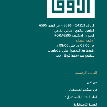
الرياض 14213 – 3096 – حي الريان 6595
الطريق الدائري الشرقي الفرعي
العنوان المختصر: RQRA6595
أوقات العمل:
من 07:00 ص حتى 08:00 م
اضغط هنا للحصول على الاتجاهات
للتقييم عبر منصة قوقل ماب
القائمة الرئيسية
من نحن
عن استثمار المستقبل
لماذا استثمار المستقبل؟
الهيئة الاستشارية