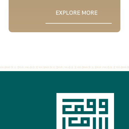
EXPLORE MORE