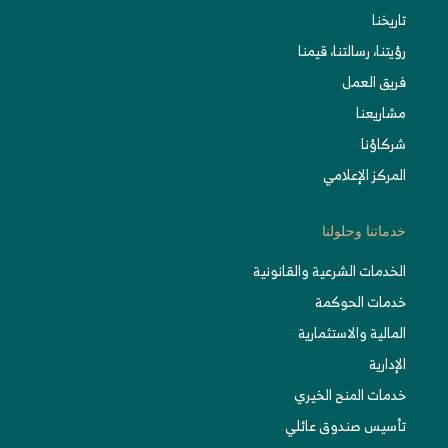
تاريخنا
رؤيتنا، رسالتنا، قيمنا
فريق العمل
مشاريعنا
شركاؤنا
المركز الإعلامي
خدماتنا وحلولنا
الخدمات الشرعية والقانونية
خدمات الحوكمة
المالية والاستثمارية
الإدارية
خدمات المنح الخيري
تأسيس صندوق عائلي