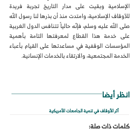
الإسلامية وبقيت على مدار التاريخ تجربة فريدة
للأوقاف الإسلامية، وامتدت منذ أن بذرها لنا رسول الله
صلى الله عليه وسلم، فإنّه حالياً تتنافس الدول الغربية
على خدمة هذا القطاع لمعرفتها التامة بأهمية
المؤسسات الوقفية في مساعدتها على القيام بأعباء
الخدمة المجتمعية، والارتقاء بالخدمات الإنسانية.
انظر أيضا
أثر الأوقاف في تنمية الجامعات الأمريكية
كلمات ذات صلة: