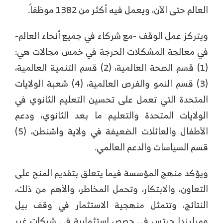
العالم حتى الآن، ويعمل فيه أكثر من 1382 موظفاً.
ويتركز عمل الوقف -مع شركاء في جميع أنحاء العالم-
في معالجة المشكلات الحرجة في خمس مجالات هي:
(1) قسم الصحة العالمية، (2) قسم التنمية العالمية،
(3) قسم النمو والفرص العالمية، (4) شعبة الولايات
المتحدة التي تعمل على تحسين التعليم الثانوي في
الولايات المتحدة والتعليم ما بعد الثانوي، ودعم
الأطفال والعائلات الضعيفة في ولاية واشنطن، (5)
قسم السياسات والدعم العالمي.
ويؤكد منهج المؤسسة فيما يتعلق بتقديم المنح على
التعاون، والابتكار، وتحمل المخاطر، والأهم من ذلك،
النتائج، وتتمثل منهجية الاستثمار في وقف بيل
وميليندا جيتس في حصص استثمارية في شركات غير