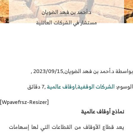
د.أحمد بن فهد الضويان
مستشار في الشركات العائلية
بواسطة د.أحمد بن فهد الضويان,
2023/09/15 ,
الوسوم:
الشركات الوقفية
,
اوقاف عالمية
,
7 دقائق
[wpavefrsz-Resizer]
نماذج أوقاف عالمية
يعد قطاع الأوقاف من القطاعات التي لها إسهامات