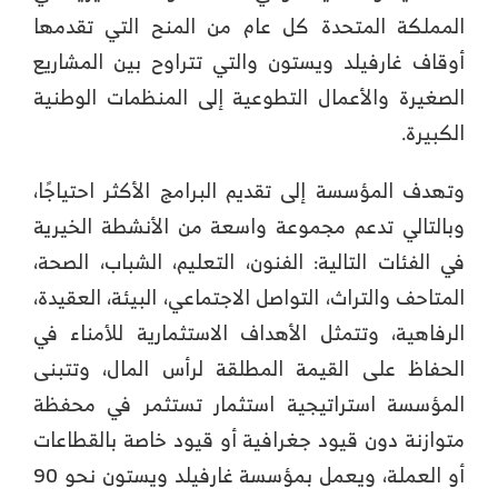
المملكة المتحدة كل عام من المنح التي تقدمها
أوقاف غارفيلد ويستون والتي تتراوح بين المشاريع
الصغيرة والأعمال التطوعية إلى المنظمات الوطنية
الكبيرة.
وتهدف المؤسسة إلى تقديم البرامج الأكثر احتياجًا،
وبالتالي تدعم مجموعة واسعة من الأنشطة الخيرية
في الفئات التالية: الفنون، التعليم، الشباب، الصحة،
المتاحف والتراث، التواصل الاجتماعي، البيئة، العقيدة،
الرفاهية، وتتمثل الأهداف الاستثمارية للأمناء في
الحفاظ على القيمة المطلقة لرأس المال، وتتبنى
المؤسسة استراتيجية استثمار تستثمر في محفظة
متوازنة دون قيود جغرافية أو قيود خاصة بالقطاعات
أو العملة، ويعمل بمؤسسة غارفيلد ويستون نحو 90