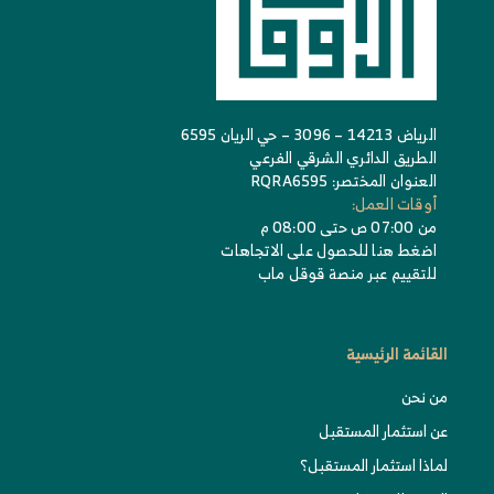
الرياض 14213 – 3096 – حي الريان 6595
الطريق الدائري الشرقي الفرعي
العنوان المختصر: RQRA6595
أوقات العمل:
من 07:00 ص حتى 08:00 م
اضغط هنا للحصول على الاتجاهات
للتقييم عبر منصة قوقل ماب
القائمة الرئيسية
من نحن
عن استثمار المستقبل
لماذا استثمار المستقبل؟