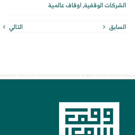
الشركات الوقفية
,
اوقاف عالمية
السابق
التالي