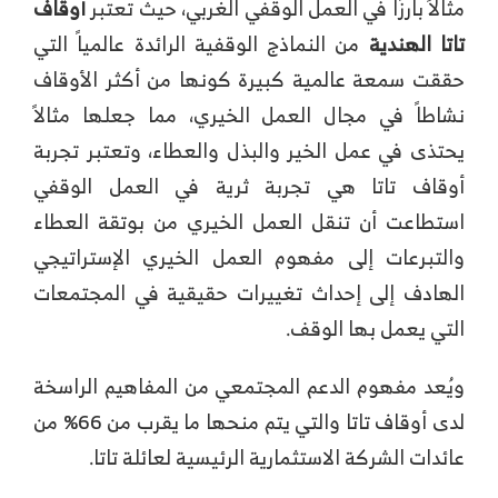
مثالاً بارزًا في العمل الوقفي الغربي، حيث تعتبر
أوقاف
تاتا الهندية
من النماذج الوقفية الرائدة عالمياً التي
حققت سمعة عالمية كبيرة كونها من أكثر الأوقاف
نشاطاً في مجال العمل الخيري، مما جعلها مثالاً
يحتذى في عمل الخير والبذل والعطاء، وتعتبر تجربة
أوقاف تاتا هي تجربة ثرية في العمل الوقفي
استطاعت أن تنقل العمل الخيري من بوتقة العطاء
والتبرعات إلى مفهوم العمل الخيري الإستراتيجي
الهادف إلى إحداث تغييرات حقيقية في المجتمعات
التي يعمل بها الوقف.
ويُعد مفهوم الدعم المجتمعي من المفاهيم الراسخة
لدى أوقاف تاتا والتي يتم منحها ما يقرب من 66% من
عائدات الشركة الاستثمارية الرئيسية لعائلة تاتا.