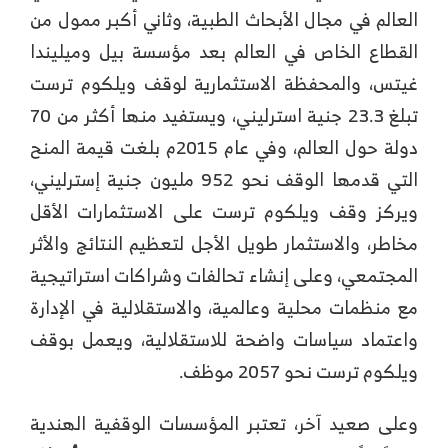
العالم في مجال الأبحاث الطبية، وثاني أكبر ممول من
القطاع الخاص في العالم بعد مؤسسة بيل وميليندا
غيتس، والمحفظة الاستثمارية لوقف ويلكوم ترست
تبلغ 23.3 جنية استرليني، ويستفيد منها أكثر من 70
دولة حول العالم، وفي عام 2015م بلغت قيمة المنح
التي قدمها الوقف نحو 952 مليون جنية إسترليني،
ويركز وقف ويلكوم ترست على الاستثمارات الأقل
مخاطر، والاستثمار طويل الأجل لتعظيم النتائج والأثر
المجتمعي، وعلى إنشاء تحالفات وشراكات استراتيجية
مع منظمات محلية وعالمية، والاستقلالية في الإدارة
واعتماد سياسات واضحة للاستقلالية، ويعمل بوقف
ويلكوم ترست نحو 2057 موظف.
وعلى صعيد آخر، تعتبر المؤسسات الوقفية الهندية