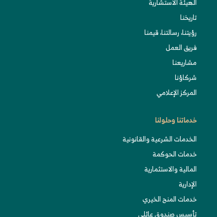
الهيئة الاستشارية
تاريخنا
رؤيتنا، رسالتنا، قيمنا
فريق العمل
مشاريعنا
شركاؤنا
المركز الإعلامي
خدماتنا وحلولنا
الخدمات الشرعية والقانونية
خدمات الحوكمة
المالية والاستثمارية
الإدارية
خدمات المنح الخيري
تأسيس صندوق عائلي