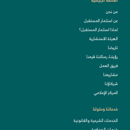
القائمة الرئيسية
من نحن
عن استثمار المستقبل
لماذا استثمار المستقبل؟
الهيئة الاستشارية
تاريخنا
رؤيتنا، رسالتنا، قيمنا
فريق العمل
مشاريعنا
شركاؤنا
المركز الإعلامي
خدماتنا وحلولنا
الخدمات الشرعية والقانونية
خدمات الحوكمة