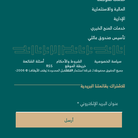
المالية والاستثمارية
الإدارية
خدمات المنح الخيري
تأسيس صندوق عائلي
سياسة الخصوصية
الشروط واﻷحكام
أسئلة الشائعة
خريطة الموقع
RSS
جميع الحقوق محفوظة لـ
© 2006-2024
شركة استثمار المستقبل المحدودة 〈
وقف الأوقاف
〉
للاشتراك بقائمتنا البريدية
أرسل