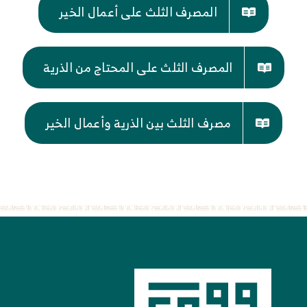
المصرف الثلث على أعمال الخير
المصرف الثلث على المحتاج من الذرية
مصرف الثلث بين الذرية وأعمال الخير