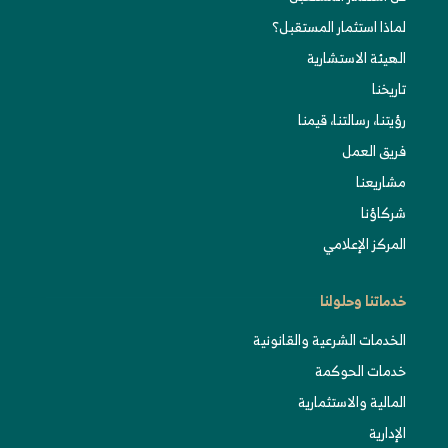
لماذا استثمار المستقبل؟
الهيئة الاستشارية
تاريخنا
رؤيتنا، رسالتنا، قيمنا
فريق العمل
مشاريعنا
شركاؤنا
المركز الإعلامي
خدماتنا وحلولنا
الخدمات الشرعية والقانونية
خدمات الحوكمة
المالية والاستثمارية
الإدارية