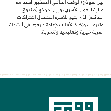
بين نموذج (الوقف العائلي) لتحقيق استدامة
مالية للعمل الأسري، وبين نموذج (صندوق
العائلة) الذي يتيح للأسرة استقبال اشتراكات
وتبرعات وزكاة الأقارب لإعادة صرفها في أنشطة
أسرية خيرية وتعليمية وتنموية..