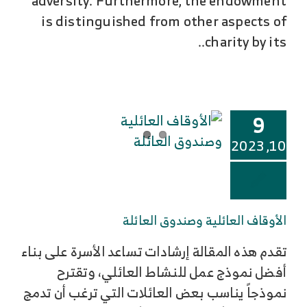
adversity. Furthermore, the endowment
is distinguished from other aspects of
charity by its..
9
10, 2023
الأوقاف العائلية وصندوق العائلة
تقدم هذه المقالة إرشادات تساعد الأسرة على بناء
أفضل نموذج عمل للنشاط العائلي، وتقترح
نموذجاً يناسب بعض العائلات التي ترغب أن تدمج