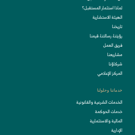
لماذا استثمار المستقبل؟
الهيئة الاستشارية
تاريخنا
رؤيتنا، رسالتنا، قيمنا
فريق العمل
مشاريعنا
شركاؤنا
المركز الإعلامي
خدماتنا وحلولنا
الخدمات الشرعية والقانونية
خدمات الحوكمة
المالية والاستثمارية
الإدارية