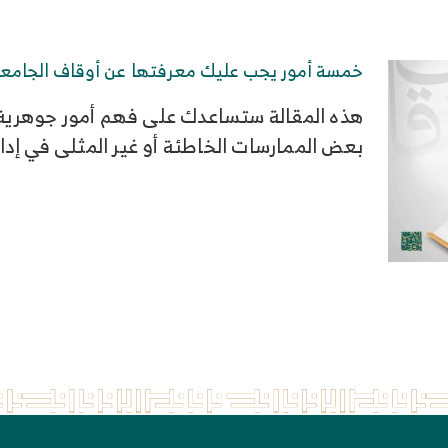
خمسة أمور يجب عليك معرفتها عن أوقاف الجامع
هذه المقالة ستساعدك على فهم أمور جوهرية 
بعض الممارسات الخاطئة أو غير المثلى في إدا