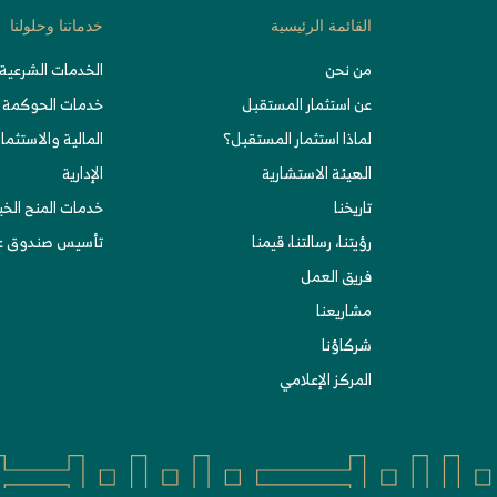
القائمة الرئيسية
خدماتنا وحلولنا
من نحن
الخدمات الشرعية 
عن استثمار المستقبل
خدمات الحوكمة
لماذا استثمار المستقبل؟
المالية والاستثمار
الهيئة الاستشارية
الإدارية
تاريخنا
خدمات المنح الخ
رؤيتنا، رسالتنا، قيمنا
تأسيس صندوق عا
فريق العمل
مشاريعنا
شركاؤنا
المركز الإعلامي