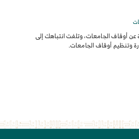
ات
عن أوقاف الجامعات، وتلفت انتباهك إلى
رة وتنظيم أوقاف الجامعات.