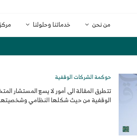
من نحن
خدماتنا وحلولنا
مركز 
حوكمة الشركات الوقفية
تتطرق المقالة الى أمور لا يسع المستشار ا
الوقفية من حيث شكلها النظامي وشخصيتها ال