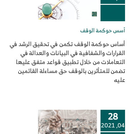
أسس حوكمة الوقف
أساس حوكمة الوقف تكمن في تحقيق الرشد في
القرارات والشفافية في البيانات والعدالة في
التعاملات من خلال تطبيق قواعد متفق عليها
تضمن للمتأثرين بالوقف حق مساءلة القائمين
عليه
28
04, 2021