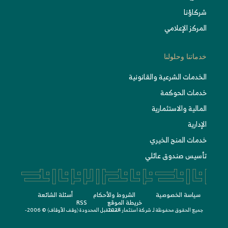
شركاؤنا
المركز الإعلامي
خدماتنا وحلولنا
الخدمات الشرعية والقانونية
خدمات الحوكمة
المالية والاستثمارية
الإدارية
خدمات المنح الخيري
تأسيس صندوق عائلي
سياسة الخصوصية
الشروط واﻷحكام
أسئلة الشائعة
خريطة الموقع
RSS
جميع الحقوق محفوظة لـ
© 2006-2024
شركة استثمار المستقبل المحدودة 〈
وقف الأوقاف
〉