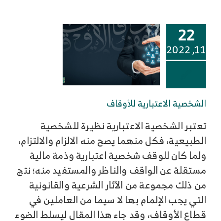
22
11, 2022
الشخصية الاعتبارية للأوقاف
تعتبر الشخصية الاعتبارية نظيرة للشخصية
الطبيعية، فكل منهما يصح منه الالزام والالتزام،
ولما كان للوقف شخصية اعتبارية وذمة مالية
مستقلة عن الواقف والناظر والمستفيد منه؛ نتج
من ذلك مجموعة من الآثار الشرعية والقانونية
التي يجب الإلمام بها لا سيما من العاملين في
قطاع الأوقاف، وقد جاء هذا المقال ليسلط الضوء