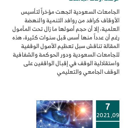
الجامعات السعودية اتجهت مؤخراً لتأسيس
الأوقاف كرافد من روافد التنمية والنهضة
العلمية، إلا أن حجم أصولها ما زال تحت المأمول
رغم أن عدداً منها أسس قبل سنوات كثيرة، هذه
المقالة تناقش سبل تعظيم الأصول الوقفية
للجامعات السعودية ودور الحوكمة والشفافية
واستقلالية الوقف في إقبال الواقفين على
الوقف الجامعي والتعليمي
7
09, 2021