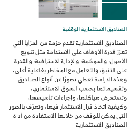
الصناديق الاستثمارية الوقفية
الصناديق الاستثمارية تقدم حزمة من المزايا التي
تعزز قدرة الأوقاف على الاستدامة مثل تنويع
الأصول، والحوكمة، والإدارة الاحترافية، والقدرة
على التنبؤ، والتعامل مع المخاطر بفاعلية أعلى،
وهذه الدراسة تعطي تصورًا عن أنواع الصناديق
وتقسيماتها بحسب السوق الاستثماري،
وتستعرض هياكلها، وإجراءات تأسيسها،
وكيفية اتخاذ قرار الاستثمار فيها، وتعرّف بالصور
التي يمكن للوقف من خلالها الاستفادة من أداة
الصناديق الاستثمارية