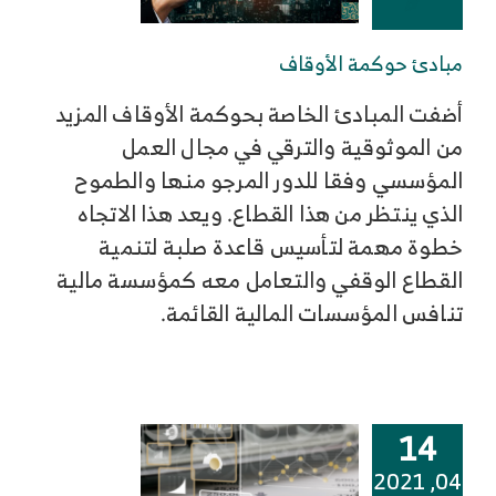
مبادئ حوكمة الأوقاف
أضفت المبادئ الخاصة بحوكمة الأوقاف المزيد
من الموثوقية والترقي في مجال العمل
المؤسسي وفقا للدور المرجو منها والطموح
الذي ينتظر من هذا القطاع. ويعد هذا الاتجاه
خطوة مهمة لتأسيس قاعدة صلبة لتنمية
القطاع الوقفي والتعامل معه كمؤسسة مالية
تنافس المؤسسات المالية القائمة.
14
04, 2021