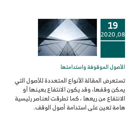
19
08, 2020
الأصول الموقوفة واستدامتها
تستعرض المقالة الأنواع المتعددة للأصول التي
يمكن وقفها، وقد يكون الانتفاع بعينها أو
الانتفاع من ريعها ، كما تطرقت لعناصر رئيسية
هامة تعين على استدامة أصول الوقف.