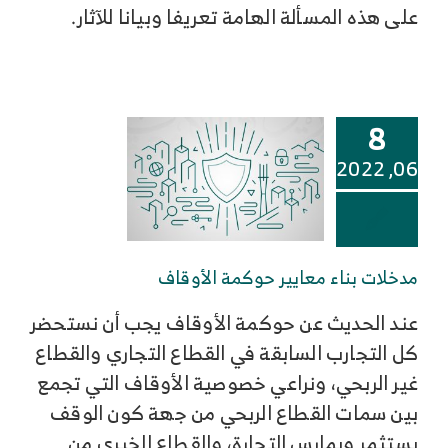
على هذه المسألة الهامة تعريفا وبيانا للآثار.
8
06, 2022
مدخلات بناء معايير حوكمة الأوقاف
عند الحديث عن حوكمة الأوقاف يجب أن نستحضر
كل التجارب السابقة في القطاع التجاري والقطاع
غير الربحي، ونراعي خصوصية الأوقاف التي تجمع
بين سمات القطاع الربحي من جهة كون الوقف
يستثمر ويمارس التجارة، والقطاع الخيري من