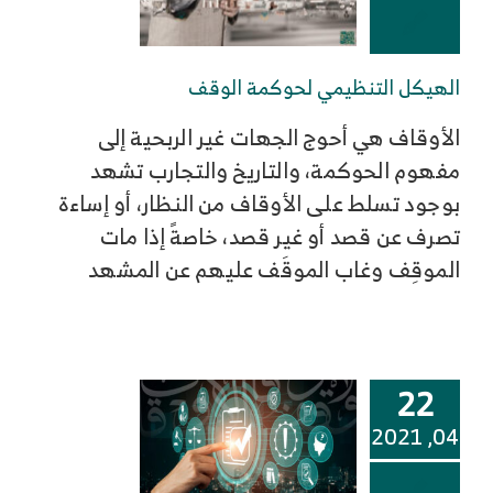
الهيكل التنظيمي لحوكمة الوقف
الأوقاف هي أحوج الجهات غير الربحية إلى
مفهوم الحوكمة، والتاريخ والتجارب تشهد
بوجود تسلط على الأوقاف من النظار، أو إساءة
تصرف عن قصد أو غير قصد، خاصةً إذا مات
الموقِف وغاب الموقَف عليهم عن المشهد
22
04, 2021