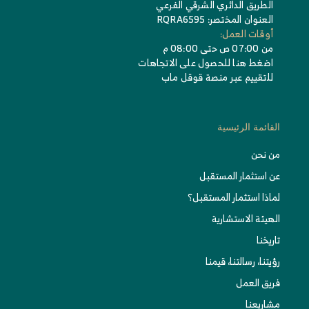
الطريق الدائري الشرقي الفرعي
العنوان المختصر: RQRA6595
أوقات العمل:
من 07:00 ص حتى 08:00 م
اضغط هنا للحصول على الاتجاهات
للتقييم عبر منصة قوقل ماب
القائمة الرئيسية
من نحن
عن استثمار المستقبل
لماذا استثمار المستقبل؟
الهيئة الاستشارية
تاريخنا
رؤيتنا، رسالتنا، قيمنا
فريق العمل
مشاريعنا