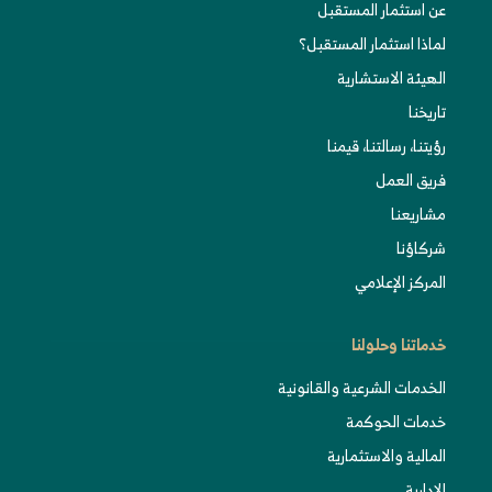
عن استثمار المستقبل
لماذا استثمار المستقبل؟
الهيئة الاستشارية
تاريخنا
رؤيتنا، رسالتنا، قيمنا
فريق العمل
مشاريعنا
شركاؤنا
المركز الإعلامي
خدماتنا وحلولنا
الخدمات الشرعية والقانونية
خدمات الحوكمة
المالية والاستثمارية
الإدارية