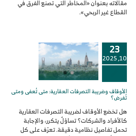
مقالاته بعنوان «المخاطر التي تصنع الفرق في
القطاع غير الربحي».
23
10, 2025
الأوقاف وضريبة التصرفات العقارية: متى تُعفى ومتى
تُفرض؟
هل تخضع الأوقاف لضريبة التصرفات العقارية
كالأفراد والشركات؟ تساؤلٌ يتكرر، والإجابة
تحمل تفاصيل نظامية دقيقة. تعرّف على كل