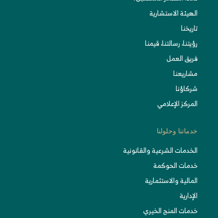
الهيئة الاستشارية
تاريخنا
رؤيتنا، رسالتنا، قيمنا
فريق العمل
مشاريعنا
شركاؤنا
المركز الإعلامي
خدماتنا وحلولنا
الخدمات الشرعية والقانونية
خدمات الحوكمة
المالية والاستثمارية
الإدارية
خدمات المنح الخيري