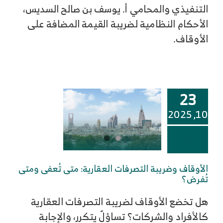
التنفيذي والمحامي أ. يوسف بن صالح السديس،
الأحكام النظامية لضريبة القيمة المضافة على
الأوقاف.
23
10, 2025
الأوقاف وضريبة التصرفات العقارية: متى تُعفى ومتى
تُفرض؟
هل تخضع الأوقاف لضريبة التصرفات العقارية
كالأفراد والشركات؟ تساؤلٌ يتكرر، والإجابة