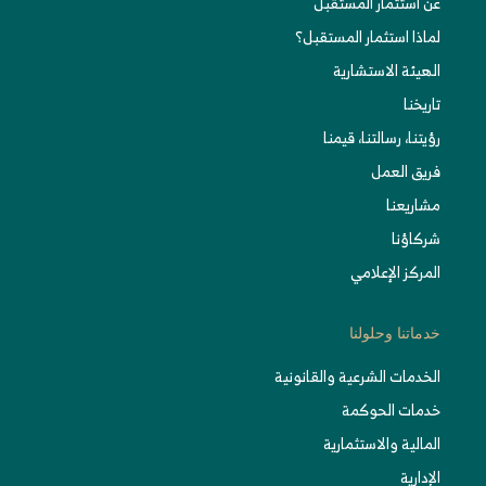
عن استثمار المستقبل
لماذا استثمار المستقبل؟
الهيئة الاستشارية
تاريخنا
رؤيتنا، رسالتنا، قيمنا
فريق العمل
مشاريعنا
شركاؤنا
المركز الإعلامي
خدماتنا وحلولنا
الخدمات الشرعية والقانونية
خدمات الحوكمة
المالية والاستثمارية
الإدارية