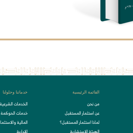
القائمة الرئيسية
خدماتنا وحلولنا
من نحن
الخدمات الشرعية 
عن استثمار المستقبل
خدمات الحوكمة
لماذا استثمار المستقبل؟
المالية والاستثمار
الهيئة الاستشارية
الإدارية