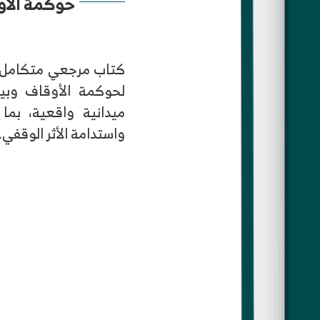
حوكمة الأو
كتاب مرجعي متكامل ير
لحوكمة الأوقاف وبين
ميدانية واقعية، بما
واستدامة الأثر الوقفي.