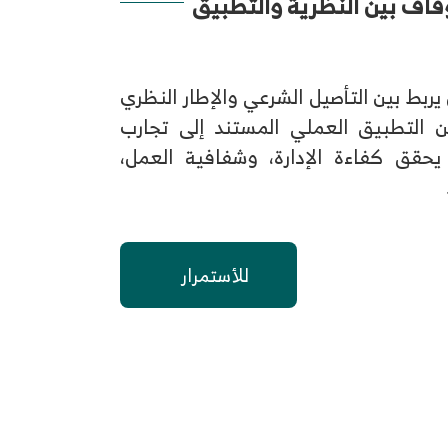
قاف بين النظرية والتطبيق
بط بين التأصيل الشرعي والإطار النظري
 التطبيق العملي المستند إلى تجارب
 يحقق كفاءة الإدارة، وشفافية العمل،
للأستمرار