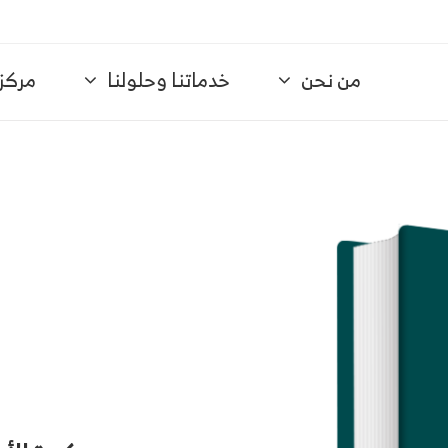
من نحن
خدماتنا وحلولنا
مركز 