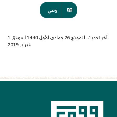
وصي
آخر تحديث للنموذج 26 جمادى الأول 1440 الموفق 1
فبراير 2019