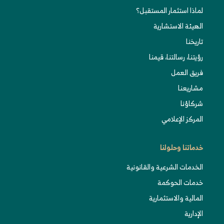
لماذا استثمار المستقبل؟
الهيئة الاستشارية
تاريخنا
رؤيتنا، رسالتنا، قيمنا
فريق العمل
مشاريعنا
شركاؤنا
المركز الإعلامي
خدماتنا وحلولنا
الخدمات الشرعية والقانونية
خدمات الحوكمة
المالية والاستثمارية
الإدارية