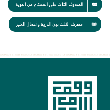
المصرف الثلث على المحتاج من الذرية
مصرف الثلث بين الذرية وأعمال الخير