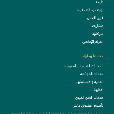
تاريخنا
رؤيتنا، رسالتنا، قيمنا
فريق العمل
مشاريعنا
شركاؤنا
المركز الإعلامي
خدماتنا وحلولنا
الخدمات الشرعية والقانونية
خدمات الحوكمة
المالية والاستثمارية
الإدارية
خدمات المنح الخيري
تأسيس صندوق عائلي