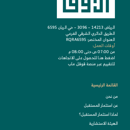
الرياض 14213 – 3096 – حي الريان 6595
الطريق الدائري الشرقي الفرعي
العنوان المختصر: RQRA6595
أوقات العمل:
من 07:00 ص حتى 08:00 م
اضغط هنا للحصول على الاتجاهات
للتقييم عبر منصة قوقل ماب
القائمة الرئيسية
من نحن
عن استثمار المستقبل
لماذا استثمار المستقبل؟
الهيئة الاستشارية