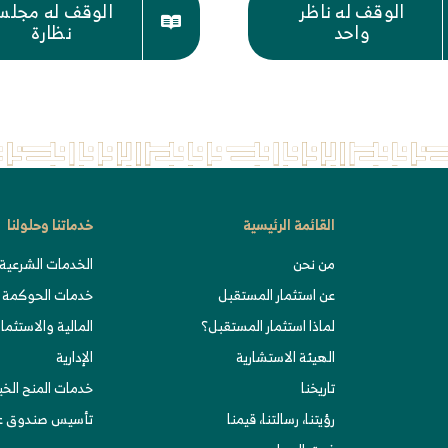
الوقف له ناظر
الوقف له مجل
واحد
نظارة
القائمة الرئيسية
خدماتنا وحلولنا
من نحن
الخدمات الشرعية 
عن استثمار المستقبل
خدمات الحوكمة
لماذا استثمار المستقبل؟
المالية والاستثمار
الهيئة الاستشارية
الإدارية
تاريخنا
خدمات المنح الخ
رؤيتنا، رسالتنا، قيمنا
تأسيس صندوق عا