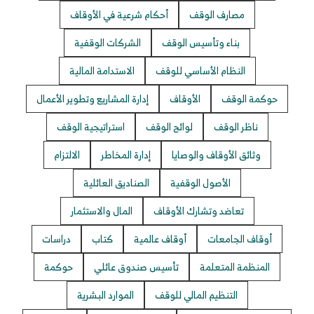
مصارف الوقف
أحكام شرعية في الأوقاف
بناء وتأسيس الوقف
الشركات الوقفية
النظام الأساسي للوقف
الاستدامة المالية
حوكمة الوقف
الأوقاف
إدارة المشاريع وتطوير الأعمال
ناظر الوقف
لوائح الوقف
استراتيجية الوقف
وثائق الأوقاف والوصايا
إدارة المخاطر
الالتزام
الأصول الوقفية
الصناديق العائلية
تعاضد وتشارك الأوقاف
المال والاستثمار
أوقاف الجامعات
أوقاف عالمية
كتاب
دراسات
المنظمة المتعلمة
تأسيس صندوق عائلي
حوكمة
التنظيم المالي للوقف
الموارد البشرية