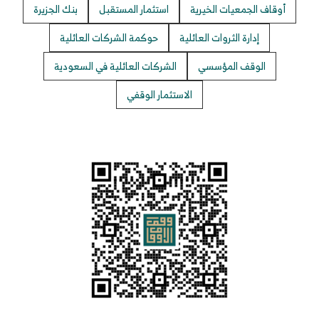
أوقاف الجمعيات الخيرية
استثمار المستقبل
بنك الجزيرة
إدارة الثروات العائلية
حوكمة الشركات العائلية
الوقف المؤسسي
الشركات العائلية في السعودية
الاستثمار الوقفي