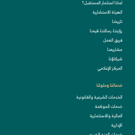
لماذا استثمار المستقبل؟
الهيئة الاستشارية
تاريخنا
رؤيتنا، رسالتنا، قيمنا
فريق العمل
مشاريعنا
شركاؤنا
المركز الإعلامي
خدماتنا وحلولنا
الخدمات الشرعية والقانونية
خدمات الحوكمة
المالية والاستثمارية
الإدارية
خدمات المنح الخيري