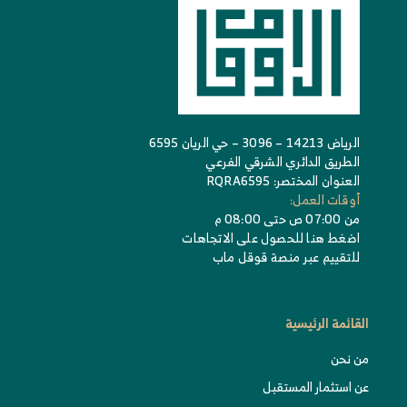
الرياض 14213 – 3096 – حي الريان 6595
الطريق الدائري الشرقي الفرعي
العنوان المختصر: RQRA6595
أوقات العمل:
من 07:00 ص حتى 08:00 م
اضغط هنا للحصول على الاتجاهات
للتقييم عبر منصة قوقل ماب
القائمة الرئيسية
من نحن
عن استثمار المستقبل