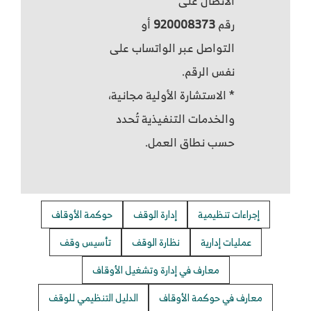
الاتصال على
رقم
920008373
أو
التواصل عبر الواتساب على
نفس الرقم.
* الاستشارة الأولية مجانية،
والخدمات التنفيذية تُحدد
حسب نطاق العمل.
إجراءات تنظيمية
إدارة الوقف
حوكمة الأوقاف
عمليات إدارية
نظارة الوقف
تأسيس وقف
معارف في إدارة وتشغيل الأوقاف
معارف في حوكمة الأوقاف
الدليل التنظيمي للوقف