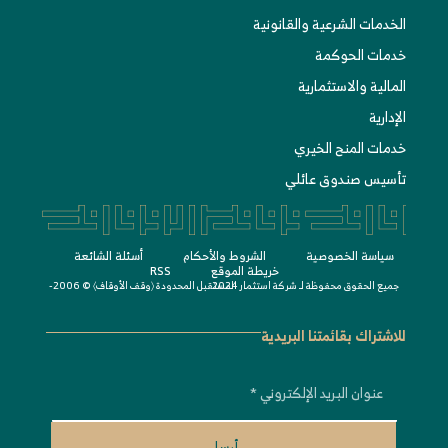
الخدمات الشرعية والقانونية
خدمات الحوكمة
المالية والاستثمارية
الإدارية
خدمات المنح الخيري
تأسيس صندوق عائلي
سياسة الخصوصية
الشروط واﻷحكام
أسئلة الشائعة
خريطة الموقع
RSS
جميع الحقوق محفوظة لـ
© 2006-2024
شركة استثمار المستقبل المحدودة 〈
وقف الأوقاف
〉
للاشتراك بقائمتنا البريدية
أرسل