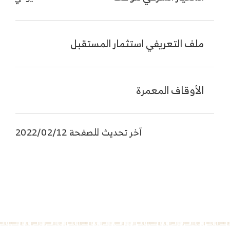
ملف التعريفي استثمار المستقبل
اس
الأوقاف المعمرة
اس
آخر تحديث للصفحة 2022/02/12