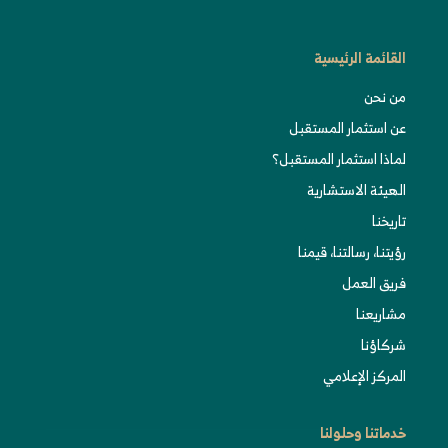
القائمة الرئيسية
من نحن
عن استثمار المستقبل
لماذا استثمار المستقبل؟
الهيئة الاستشارية
تاريخنا
رؤيتنا، رسالتنا، قيمنا
فريق العمل
مشاريعنا
شركاؤنا
المركز الإعلامي
خدماتنا وحلولنا