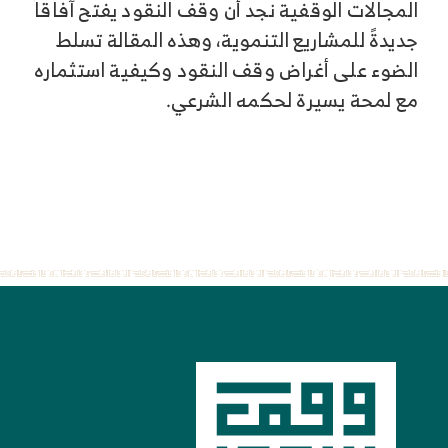
المجالات الوقفية نجد أن وقف النقود يفتح آفاقاً
جديدةً للمشاريع التنموية، وهذه المقالة تسلط
الضوء على أغراض وقف النقود وكيفية استثماره
مع لمحة يسيرة لحكمه الشرعي.