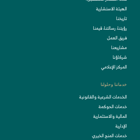
الهيئة الاستشارية
تاريخنا
رؤيتنا، رسالتنا، قيمنا
فريق العمل
مشاريعنا
شركاؤنا
المركز الإعلامي
خدماتنا وحلولنا
الخدمات الشرعية والقانونية
خدمات الحوكمة
المالية والاستثمارية
الإدارية
خدمات المنح الخيري