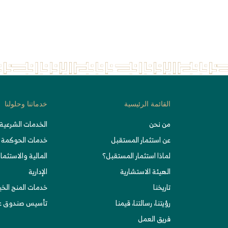
القائمة الرئيسية
خدماتنا وحلولنا
من نحن
الخدمات الشرعية 
عن استثمار المستقبل
خدمات الحوكمة
لماذا استثمار المستقبل؟
المالية والاستثمار
الهيئة الاستشارية
الإدارية
تاريخنا
خدمات المنح الخ
رؤيتنا، رسالتنا، قيمنا
تأسيس صندوق عا
فريق العمل