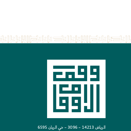
الرياض 14213 – 3096 – حي الريان 6595