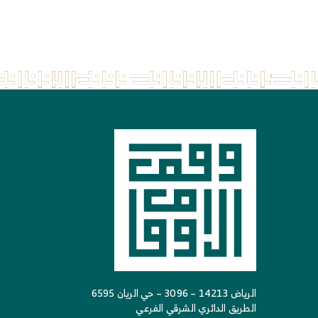
الرياض 14213 – 3096 – حي الريان 6595
الطريق الدائري الشرقي الفرعي