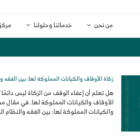
من نحن
خدماتنا وحلولنا
مركز 
زكاة الأوقاف والكيانات المملوكة لها: بين الفقه 
هل تعلم أن إعفاء الوقف من الزكاة ليس دائمًا
الأوقاف والكيانات المملوكة لها. في مقال مه
والكيانات المملوكة لها: بين الفقه والنظام 