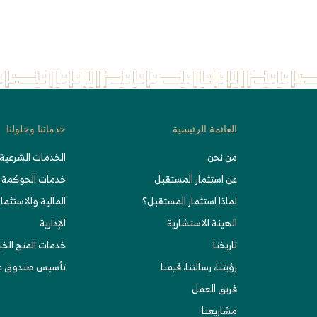
القائمة الرئيسية
خدماتنا وحلولنا
من نحن
الخدمات الشرعية 
عن استثمار المستقبل
خدمات الحوكمة
لماذا استثمار المستقبل؟
المالية والاستثمار
الهيئة الاستشارية
الإدارية
تاريخنا
خدمات المنح الخ
رؤيتنا، رسالتنا، قيمنا
تأسيس صندوق عا
فريق العمل
مشاريعنا