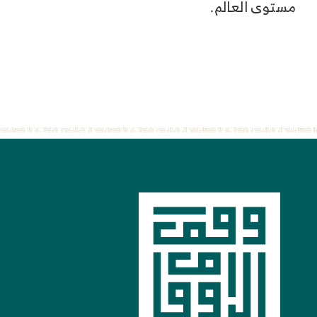
مستوى العالم.