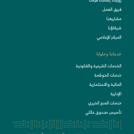
فريق العمل
مشاريعنا
شركاؤنا
المركز الإعلامي
خدماتنا وحلولنا
الخدمات الشرعية والقانونية
خدمات الحوكمة
المالية والاستثمارية
الإدارية
خدمات المنح الخيري
تأسيس صندوق عائلي