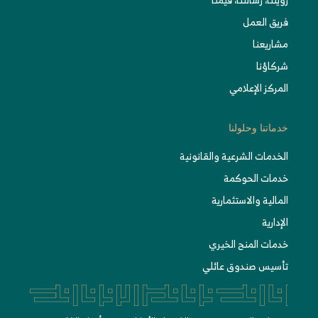
فريق العمل
مشاريعنا
شركاؤنا
المركز الإعلامي
خدماتنا وحلولنا
الخدمات الشرعية والقانونية
خدمات الحوكمة
المالية والاستثمارية
الإدارية
خدمات المنح الخيري
تأسيس صندوق عائلي