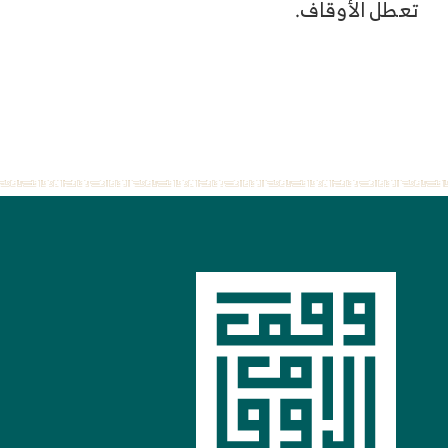
تعطّل الأوقاف.