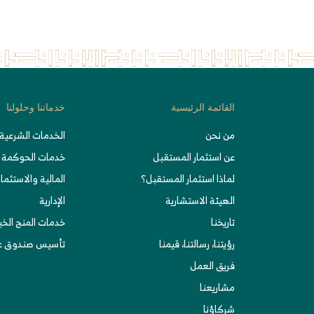
القائمة الرئيسية
خدماتنا وحلولنا
من نحن
الخدمات الشرعية 
عن استثمار المستقبل
خدمات الحوكمة
لماذا استثمار المستقبل؟
المالية والاستثمار
الهيئة الاستشارية
الإدارية
تاريخنا
خدمات المنح الخ
رؤيتنا، رسالتنا، قيمنا
تأسيس صندوق عا
فريق العمل
مشاريعنا
شركاؤنا