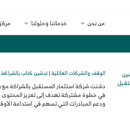
من نحن
خدماتنا وحلولنا
مركز 
الوقف والشركات العائلية | تدشين كتاب بالشراكة ب
دشنت شركة استثمار المستقبل بالشراكة مع بن
في خطوة مشتركة تهدف إلى تعزيز المحتوى ال
ودعم المبادرات التي تسهم في استدامة الأوق