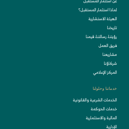
عن استثمار المستقبل
لماذا استثمار المستقبل؟
الهيئة الاستشارية
تاريخنا
رؤيتنا، رسالتنا، قيمنا
فريق العمل
مشاريعنا
شركاؤنا
المركز الإعلامي
خدماتنا وحلولنا
الخدمات الشرعية والقانونية
خدمات الحوكمة
المالية والاستثمارية
الإدارية