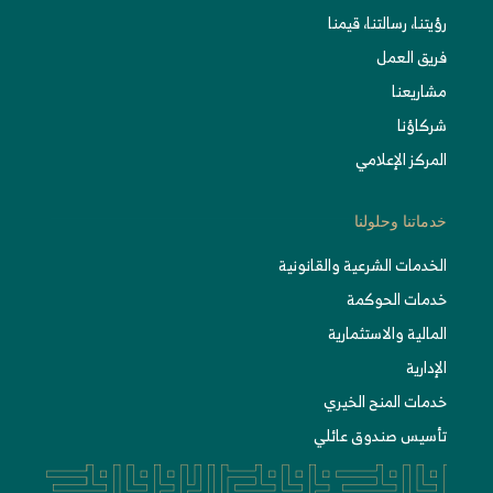
رؤيتنا، رسالتنا، قيمنا
فريق العمل
مشاريعنا
شركاؤنا
المركز الإعلامي
خدماتنا وحلولنا
الخدمات الشرعية والقانونية
خدمات الحوكمة
المالية والاستثمارية
الإدارية
خدمات المنح الخيري
تأسيس صندوق عائلي