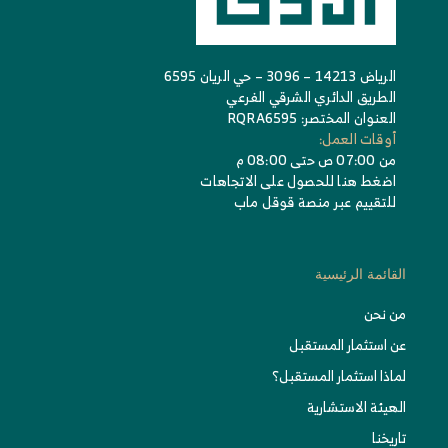
الرياض 14213 – 3096 – حي الريان 6595
الطريق الدائري الشرقي الفرعي
العنوان المختصر: RQRA6595
أوقات العمل:
من 07:00 ص حتى 08:00 م
اضغط هنا للحصول على الاتجاهات
للتقييم عبر منصة قوقل ماب
القائمة الرئيسية
من نحن
عن استثمار المستقبل
لماذا استثمار المستقبل؟
الهيئة الاستشارية
تاريخنا