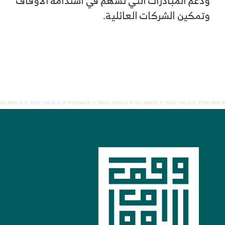
ودعم المبادرات التي تسهم في استدامة الأوقاف
وتمكين الشركات العائلية.