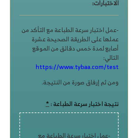
الاختبارات:
-عمل اختبار سرعة الطباعة مع التأكد من
عملها على الطريقة الصحيحة عشرة
أصابع لمدة خمس دقائق من الموقع
التالي:
https://www.tybaa.com/test
ومن ثم إرفاق صورة من النتيجة.
نتيجة اختبار سرعة الطباعة :
*
-عمل اختبار سرعة الطباعة مع