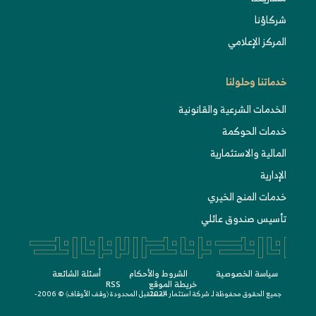
شركاؤنا
المركز الإعلامي
خدماتنا وحلولنا
الخدمات الشرعية والقانونية
خدمات الحوكمة
المالية والاستثمارية
الإدارية
خدمات المنح الخيري
تأسيس صندوق عائلي
سياسة الخصوصية
الشروط واﻷحكام
أسئلة الشائعة
خريطة الموقع
RSS
جميع الحقوق محفوظة لـ
© 2006-2024
شركة استثمار المستقبل المحدودة 〈
وقف الأوقاف
〉