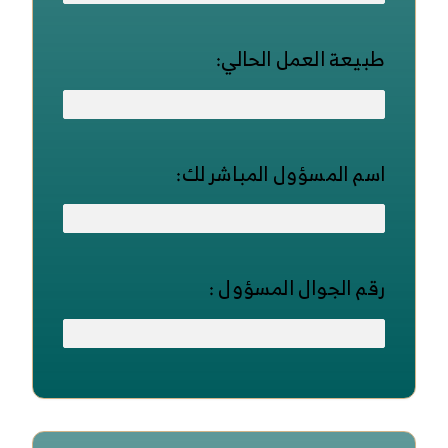
طبيعة العمل الحالي:
اسم المسؤول المباشر لك:
رقم الجوال المسؤول :