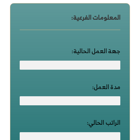
المعلومات الفرعية:
جهة العمل الحالية:
مدة العمل:
الراتب الحالي: