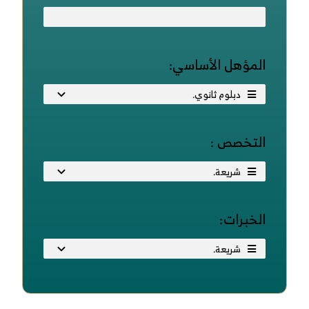
المؤهل الأساسي:
التخصص :
الخبرات: