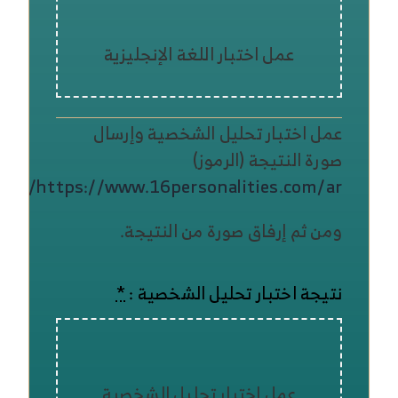
عمل اختبار اللغة الإنجليزية
عمل اختبار تحليل الشخصية وإرسال
صورة النتيجة (الرموز)
https://www.16personalities.com/ar/
ومن ثم إرفاق صورة من النتيجة.
نتيجة اختبار تحليل الشخصية :
*
عمل اختبار تحليل الشخصية