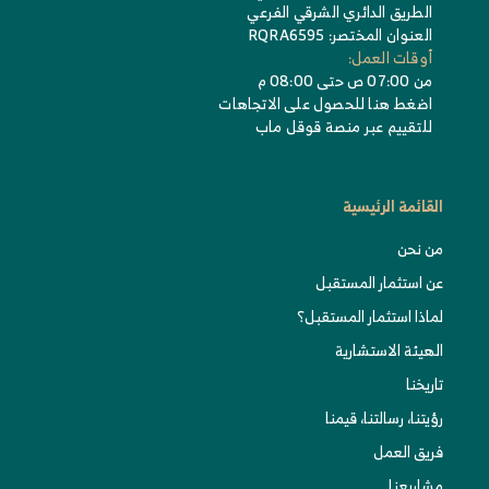
الطريق الدائري الشرقي الفرعي
العنوان المختصر: RQRA6595
أوقات العمل:
من 07:00 ص حتى 08:00 م
اضغط هنا للحصول على الاتجاهات
للتقييم عبر منصة قوقل ماب
القائمة الرئيسية
من نحن
عن استثمار المستقبل
لماذا استثمار المستقبل؟
الهيئة الاستشارية
تاريخنا
رؤيتنا، رسالتنا، قيمنا
فريق العمل
مشاريعنا