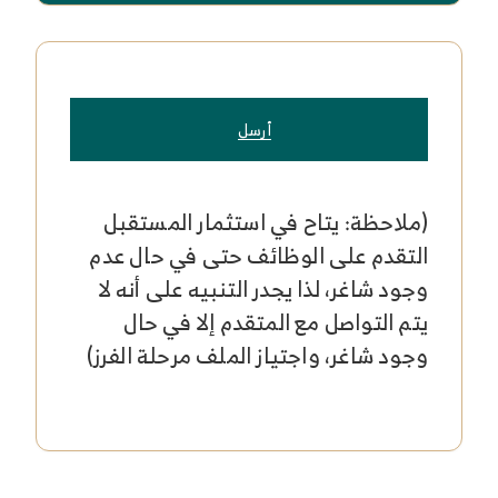
أرسل
(ملاحظة: يتاح في استثمار المستقبل
التقدم على الوظائف حتى في حال عدم
وجود شاغر، لذا يجدر التنبيه على أنه لا
يتم التواصل مع المتقدم إلا في حال
وجود شاغر، واجتياز الملف مرحلة الفرز)