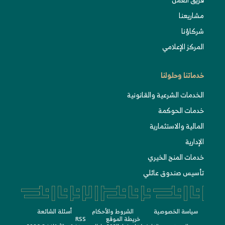
مشاريعنا
شركاؤنا
المركز الإعلامي
خدماتنا وحلولنا
الخدمات الشرعية والقانونية
خدمات الحوكمة
المالية والاستثمارية
الإدارية
خدمات المنح الخيري
تأسيس صندوق عائلي
سياسة الخصوصية
الشروط واﻷحكام
أسئلة الشائعة
خريطة الموقع
RSS